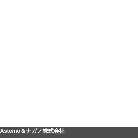
Astemo＆ナガノ株式会社